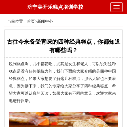
济宁美开乐糕点培训学校
Toggl
naviga
当前位置：
首页
>
新闻中心
古往今来备受青睐的四种经典糕点，你都知道
有哪些吗？
说到糕点啊，几乎都爱吃，尤其是女生和老人，可以说对这种
糕点是没有任何抵抗力的，我们下面给大家介绍的是四种中国
经典糕点，如果大家想要了解这几种糕点，那么大家也不要着
急，因为接下来，我们的专家给大家分享了四种经典糕点，希
望大家可以认真的阅读，如果大家有不同的意见，欢迎大家来
电进行反馈。