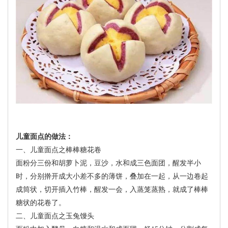
儿童面点的做法：
一、儿童面点之棒棒糖花卷
面粉分三份和胡萝卜泥，豆沙，水和成三色面团，醒发半小
时，分别擀开成大小差不多的薄饼，叠加在一起，从一边卷起
成筒状，切开插入竹棒，醒发一会，入蒸笼蒸熟，就成了棒棒
糖状的花卷了。
二、儿童面点之玉兔馒头