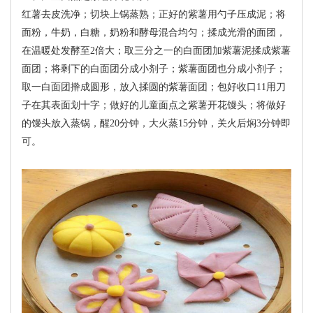
红薯去皮洗净；切块上锅蒸熟；正好的紫薯用勺子压成泥；将
面粉，牛奶，白糖，奶粉和酵母混合均匀；揉成光滑的面团，
在温暖处发酵至2倍大；取三分之一的白面团加紫薯泥揉成紫薯
面团；将剩下的白面团分成小剂子；紫薯面团也分成小剂子；
取一白面团擀成圆形，放入揉圆的紫薯面团；包好收口11用刀
子在其表面划十字；做好的儿童面点之紫薯开花馒头；将做好
的馒头放入蒸锅，醒20分钟，大火蒸15分钟，关火后焖3分钟即
可。