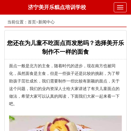
济宁美开乐糕点培训学校
Toggl
naviga
当前位置：
首页
>
新闻中心
您还在为儿童不吃面点而发愁吗？选择美开乐
制作不一样的面食
面点一般是北方的主食，随着时代的进步，现在南方也被同
化，虽然面食是主食，但是一些孩子还是比较的挑剔，为了帮
助孩子茁壮成长，我们需要制作一些比较有新颖的面点，关于
这个问题，我们的业内资深人士给大家讲述了有关儿童面点的
做法，希望大家可以认真的阅读，下面我们大家一起来看一下
吧。