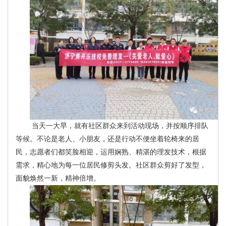
当天一大早，就有社区群众来到活动现场，并按顺序排队
等候。不论是老人、小朋友，还是行动不便坐着轮椅来的居
民，志愿者们都笑脸相迎，运用娴熟、精湛的理发技术，根据
需求，精心地为每一位居民修剪头发。社区群众剪好了发型，
面貌焕然一新，精神倍增。