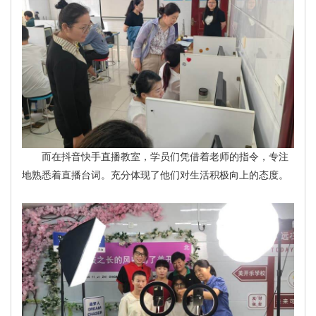
而在抖音快手直播教室，学员们凭借着老师的指令，专注
地熟悉着直播台词。充分体现了他们对生活积极向上的态度。