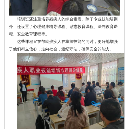
培训班还注重培养残疾人的综合素质。除了专业技能培训
外，还设置了心理健康辅导课程、励志教育课程、法制教育课
程、安全教育课程等。
这些课程旨在帮助残疾人在掌握技能的同时，更好地增强
了他们树立信心，走向社会，遵纪守法，确保安全的能力。