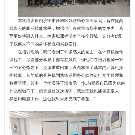
本次培训班由济宁市任城区残联精心组织策划，旨在提高
残疾人的职业技能水平，增强他们在就业市场中的竞争力，从
而更好地融入社会。培训班课程涵盖了多个领域，充分考虑到
了残疾人不同的身体状况和兴趣爱好。
在培训现场，我们看到了许多感人的画面。在计算机操作
课程中，尽管部分学员手部存在残疾，但他们在培训教师一对
一的耐心指导下，克服重重困难，逐渐掌握了基本的计算机操
作技能，从简单的开关机到熟练运用办公软件进行文字处理和
数据管理。其中一位学员孙玉滢表示：“以前觉得自己因为残疾
什么都做不了，但是通过这次培训，我发现我也能像正常人一
样使用电脑工作，这让我对未来充满了希望。”