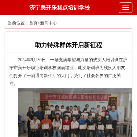
济宁美开乐糕点培训学校
Toggl
naviga
当前位置：
首页
>
新闻中心
助力特殊群体开启新征程
2024年9月30日，一场充满希望与力量的残疾人培训班在济
宁市美开乐职业培训学校圆满结业，此次培训班为残疾人朋友
们打开了一扇通向新生活的大门，受到了社会各界的广泛关
注。