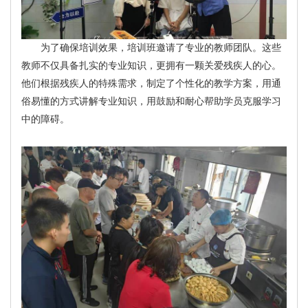
为了确保培训效果，培训班邀请了专业的教师团队。这些
教师不仅具备扎实的专业知识，更拥有一颗关爱残疾人的心。
他们根据残疾人的特殊需求，制定了个性化的教学方案，用通
俗易懂的方式讲解专业知识，用鼓励和耐心帮助学员克服学习
中的障碍。