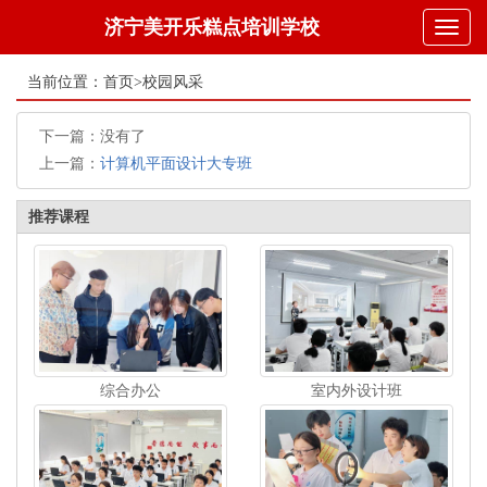
济宁美开乐糕点培训学校
Toggl
naviga
当前位置：
首页
>
校园风采
下一篇：没有了
上一篇：
计算机平面设计大专班
推荐课程
综合办公
室内外设计班