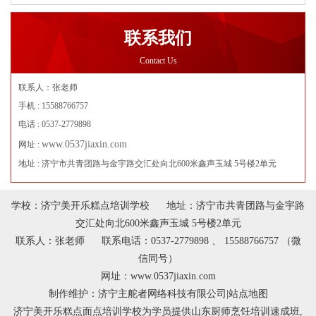
联系我们
Contact Us
联系人：张老师
手机 : 15588766757
电话 : 0537-2779898
www.0537jiaxin.com
网址 :
地址 : 济宁市共青团路与金宇路交汇处向北600米鑫声玉城 5号楼2单元
学校：济宁美开乐糕点培训学校 地址：济宁市共青团路与金宇路
交汇处向北600米鑫声玉城 5号楼2单元
联系人：张老师 联系电话：0537-2779898 、 15588766757 （微
信同号）
网址：
www.0537jiaxin.com
制作维护：
济宁主舵者网络科技有限公司
|
站点地图
济宁美开乐糕点面点培训学校为学员提供
山东厨师烹饪培训速成班
,