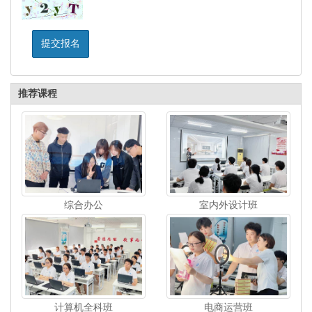
提交报名
推荐课程
综合办公
室内外设计班
计算机全科班
电商运营班