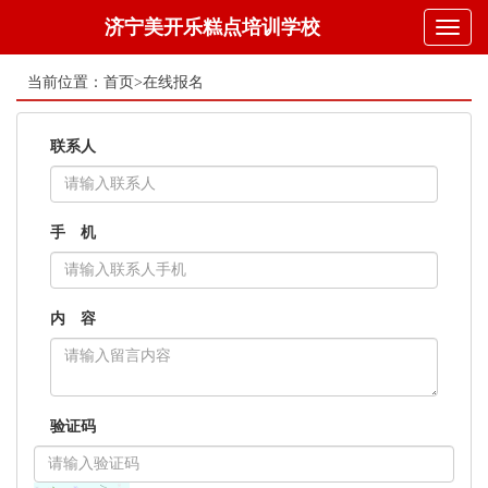
济宁美开乐糕点培训学校
Toggl
naviga
当前位置：
首页
>
在线报名
联系人
手 机
内 容
验证码